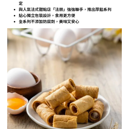
定
與人氣法式甜點店「法朋」強強聯手，推出厚餡系列
貼心獨立包裝設計，食用更方便
全系列不添加防腐劑，美味又安心