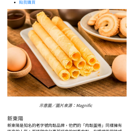
點我購買
示意圖／圖片來源：Magnific
新東陽
新東陽是知名的老字號肉鬆品牌，他們的「肉鬆蛋捲」同樣擁有