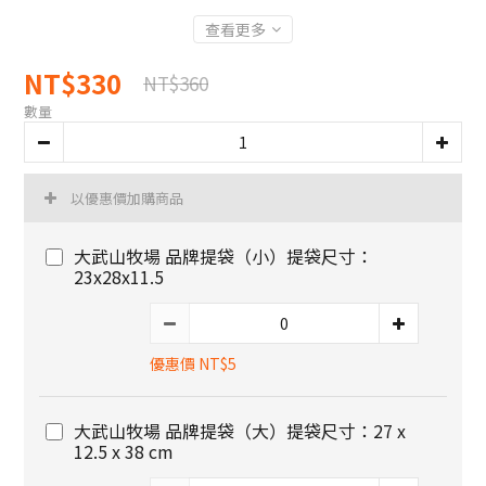
查看更多
NT$330
NT$360
數量
以優惠價加購商品
大武山牧場 品牌提袋（小）提袋尺寸：
23x28x11.5
優惠價 NT$5
大武山牧場 品牌提袋（大）提袋尺寸：27 x
12.5 x 38 cm